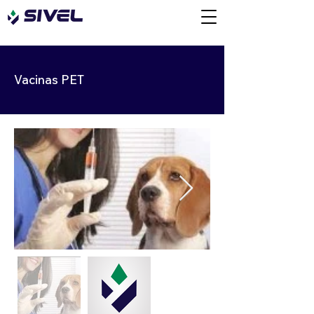
Vacinas PET