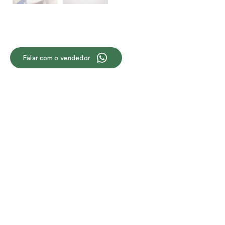
Falar com o vendedor