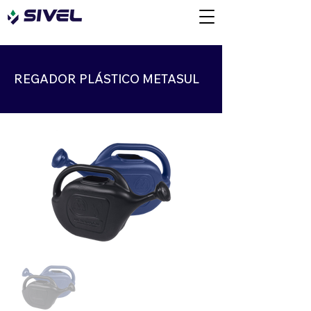
REGADOR PLÁSTICO METASUL