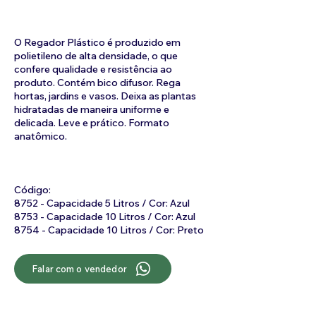
O Regador Plástico é produzido em
polietileno de alta densidade, o que
confere qualidade e resistência ao
produto. Contém bico difusor. Rega
hortas, jardins e vasos. Deixa as plantas
hidratadas de maneira uniforme e
delicada. Leve e prático. Formato
anatômico.
Código:
8752 - Capacidade 5 Litros / Cor: Azul
8753 - Capacidade 10 Litros / Cor: Azul
8754 - Capacidade 10 Litros / Cor: Preto
Falar com o vendedor