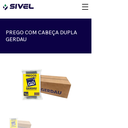
PREGO COM CABEÇA DUPLA
GERDAU