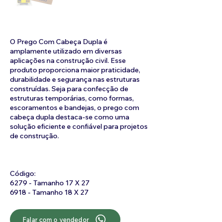
O Prego Com Cabeça Dupla é
amplamente utilizado em diversas
aplicações na construção civil. Esse
produto proporciona maior praticidade,
durabilidade e segurança nas estruturas
construídas. Seja para confecção de
estruturas temporárias, como formas,
escoramentos e bandejas, o prego com
cabeça dupla destaca-se como uma
solução eficiente e confiável para projetos
de construção.
Código:
6279 - Tamanho 17 X 27
6918 - Tamanho 18 X 27
Falar com o vendedor