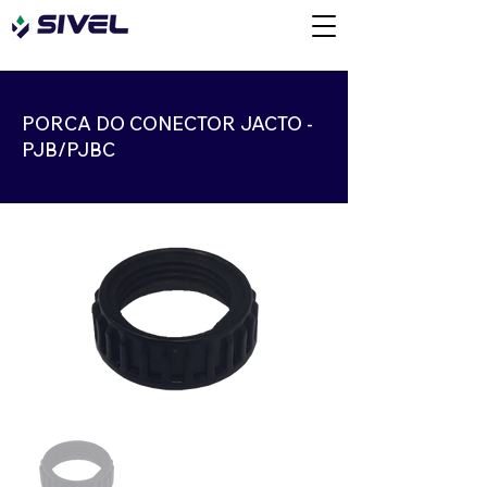
PORCA DO CONECTOR JACTO -
PJB/PJBC