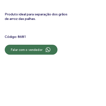
Produto ideal para separação dos grãos
de arroz das palhas.
Código: 8681
Falar com o vendedor