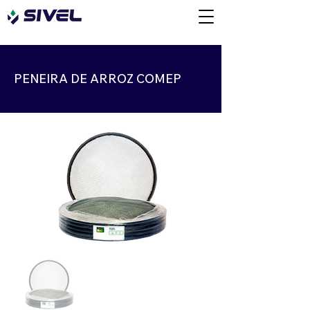
PENEIRA DE ARROZ COMEP