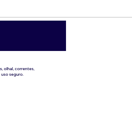
olhal, correntes,
 uso seguro.