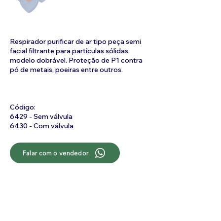
Respirador purificar de ar tipo peça semi
facial filtrante para partículas sólidas,
modelo dobrável. Proteção de P1 contra
pó de metais, poeiras entre outros.
Código:
6429 - Sem válvula
6430 - Com válvula
Falar com o vendedor