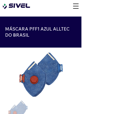
MÁSCARA PFF1 AZUL ALLTEC
DO BRASIL