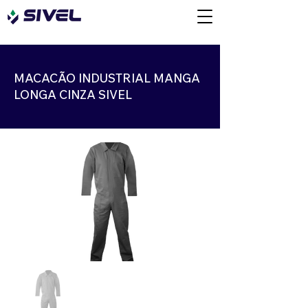
MACACÃO INDUSTRIAL MANGA
LONGA CINZA SIVEL