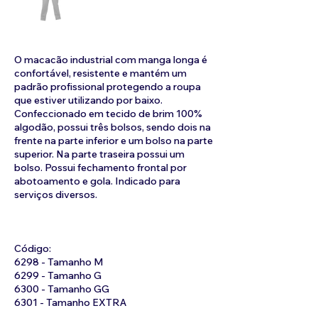
O macacão industrial com manga longa é
confortável, resistente e mantém um
padrão profissional protegendo a roupa
que estiver utilizando por baixo.
Confeccionado em tecido de brim 100%
algodão, possui três bolsos, sendo dois na
frente na parte inferior e um bolso na parte
superior. Na parte traseira possui um
bolso. Possui fechamento frontal por
abotoamento e gola. Indicado para
serviços diversos.
Código:
6298 - Tamanho M
6299 - Tamanho G
6300 - Tamanho GG
6301 - Tamanho EXTRA