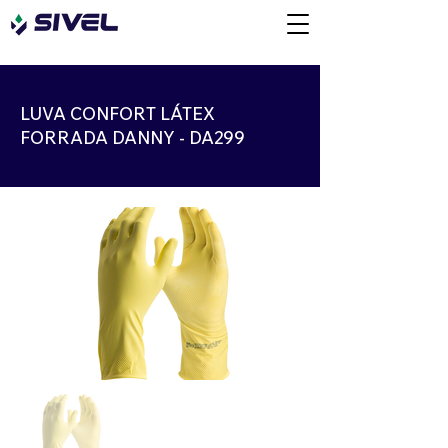
LUVA CONFORT LÁTEX
FORRADA DANNY - DA299