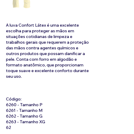
A luva Confort Látex é uma excelente
escolha para proteger as mãos em
situações cotidianas de limpeza e
trabalhos gerais que requerem a proteção
das mãos contra agentes químicos e
outros produtos que possam danificar a
pele. Conta com forro em algodão e
formato anatômico, que proporcionam
toque suave e excelente conforto durante
seu uso.
Código:
6260 - Tamanho P
6261 - Tamanho M
6262 - Tamanho G
6263 - Tamanho XG
62