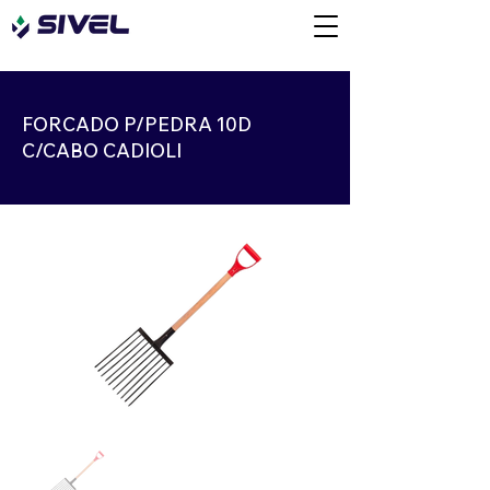
FORCADO P/PEDRA 10D
C/CABO CADIOLI