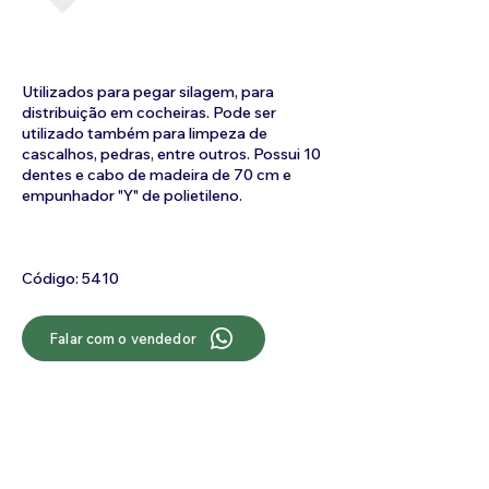
Utilizados para pegar silagem, para
distribuição em cocheiras. Pode ser
utilizado também para limpeza de
cascalhos, pedras, entre outros. Possui 10
dentes e cabo de madeira de 70 cm e
empunhador "Y" de polietileno.
Código: 5410
Falar com o vendedor