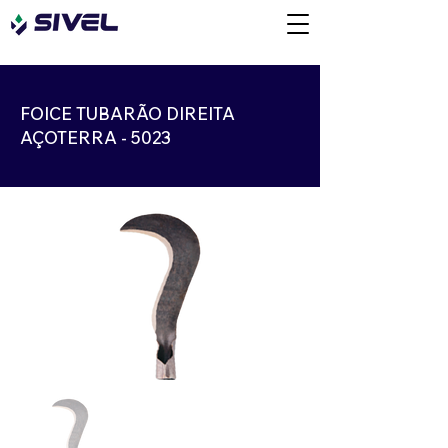
FOICE TUBARÃO DIREITA
AÇOTERRA - 5023