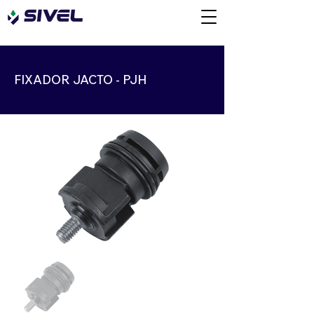
FIXADOR JACTO - PJH