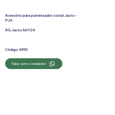
Acessório para pulverizador costal Jacto -
PJH
RG Jacto 661124
Código: 6955
Falar com o vendedor