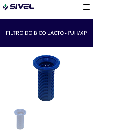
FILTRO DO BICO JACTO - PJH/XP