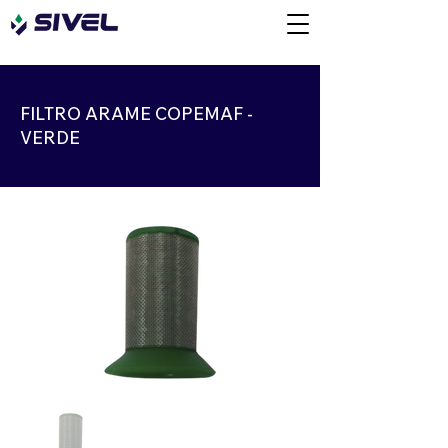
FILTRO ARAME COPEMAF -
VERDE