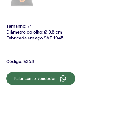
Tamanho: 7"
Diâmetro do olho: Ø 3,8 cm
Fabricada em aço SAE 1045.
Código: 8363
Falar com o vendedor