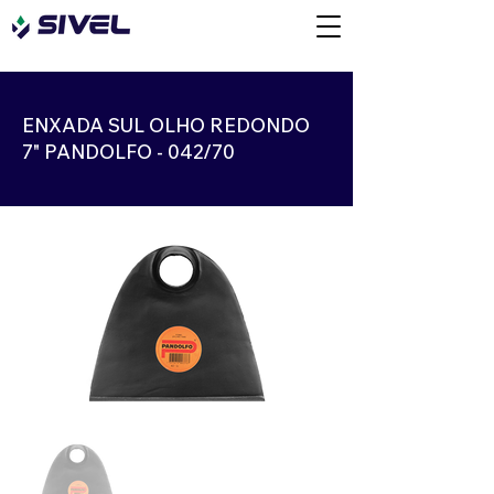
ENXADA SUL OLHO REDONDO
7" PANDOLFO - 042/70