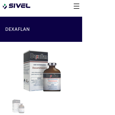
DEXAFLAN