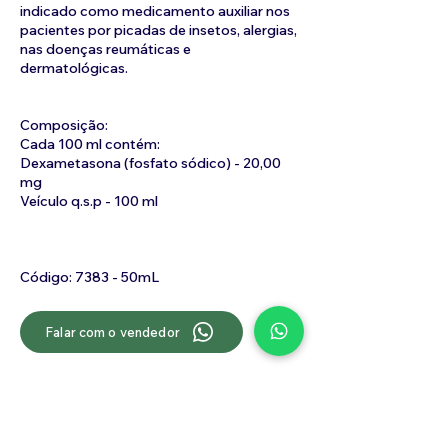
indicado como medicamento auxiliar nos
pacientes por picadas de insetos, alergias,
nas doenças reumáticas e
dermatológicas.
Composição:
Cada 100 ml contém:
Dexametasona (fosfato sódico) - 20,00
mg
Veículo q.s.p - 100 ml
Código: 7383 - 50mL
Falar com o vendedor