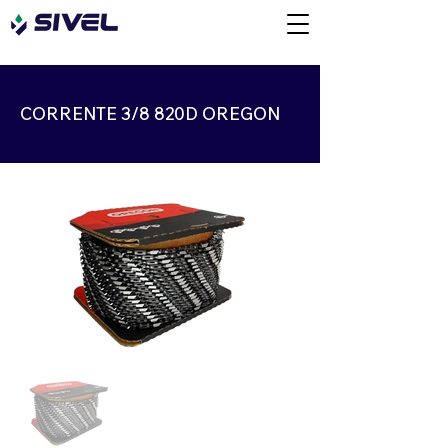
CORRENTE 3/8 820D OREGON