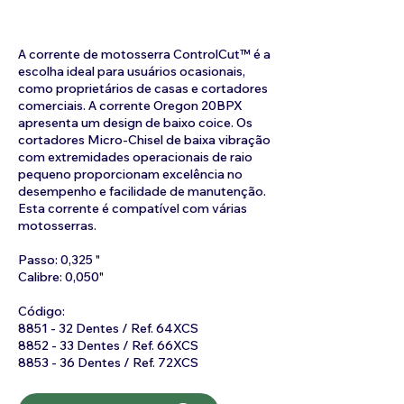
A corrente de motosserra ControlCut™ é a
escolha ideal para usuários ocasionais,
como proprietários de casas e cortadores
comerciais. A corrente Oregon 20BPX
apresenta um design de baixo coice. Os
cortadores Micro-Chisel de baixa vibração
com extremidades operacionais de raio
pequeno proporcionam excelência no
desempenho e facilidade de manutenção.
Esta corrente é compatível com várias
motosserras.
Passo: 0,325 "
Calibre: 0,050"
Código:
8851 - 32 Dentes / Ref. 64XCS
8852 - 33 Dentes / Ref. 66XCS
8853 - 36 Dentes / Ref. 72XCS