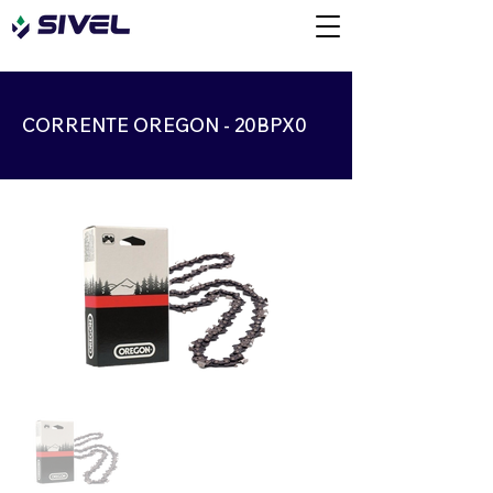
CORRENTE OREGON - 20BPX0