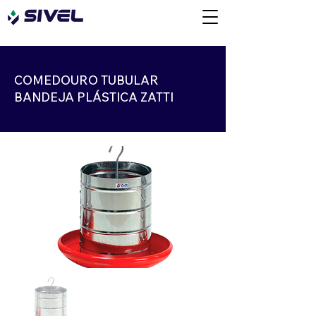
COMEDOURO TUBULAR
BANDEJA PLÁSTICA ZATTI