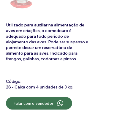
Utilizado para auxiliar na alimentação de
aves em criações, o comedouro é
adequado para todo período de
alojamento das aves. Pode ser suspenso e
permite deixar um reservatório de
alimento para as aves. Indicado para
frangos, galinhas, codornas e pintos.
Código:
28 - Caixa com 4 unidades de 3 kg.
Falar com o vendedor