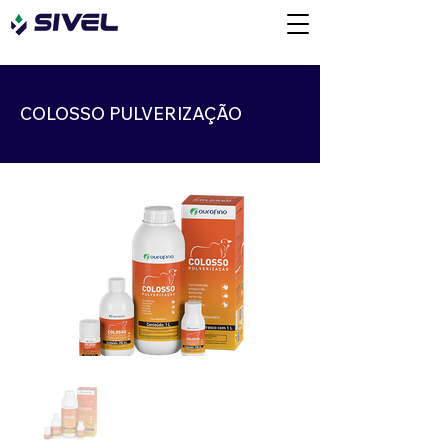
COLOSSO PULVERIZAÇÃO