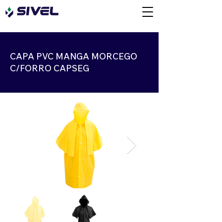
CAPA PVC MANGA MORCEGO
C/FORRO CAPSEG