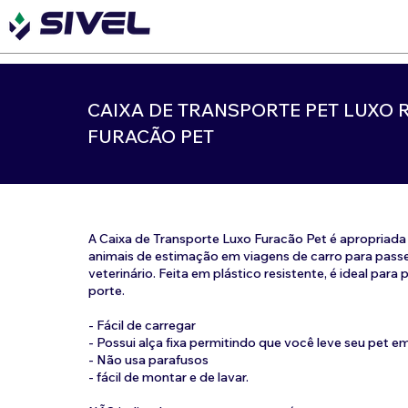
CAIXA DE TRANSPORTE PET LUXO R
FURACÃO PET
A Caixa de Transporte Luxo Furacão Pet é apropriada
animais de estimação em viagens de carro para passe
veterinário. Feita em plástico resistente, é ideal par
porte.
- Fácil de carregar
- Possui alça fixa permitindo que você leve seu pet e
- Não usa parafusos
- fácil de montar e de lavar.