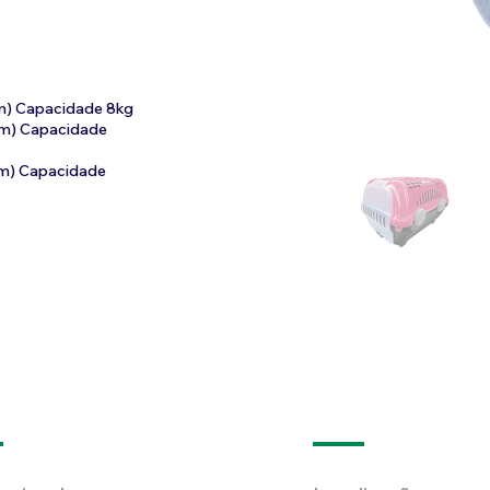
8cm) Capacidade 8kg
0cm) Capacidade
0cm) Capacidade