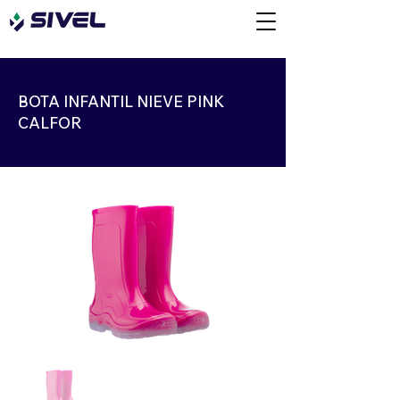
BOTA INFANTIL NIEVE PINK
CALFOR