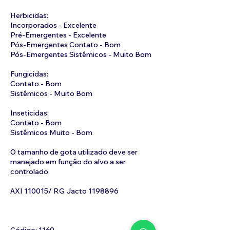
Herbicidas:
Incorporados - Excelente
Pré-Emergentes - Excelente
Pós-Emergentes Contato - Bom
Pós-Emergentes Sistêmicos - Muito Bom
Fungicidas:
Contato - Bom
Sistêmicos - Muito Bom
Inseticidas:
Contato - Bom
Sistêmicos Muito - Bom
O tamanho de gota utilizado deve ser
manejado em função do alvo a ser
controlado.
AXI 110015/ RG Jacto
1198896