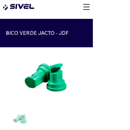
BICO VERDE JACTO - JDF