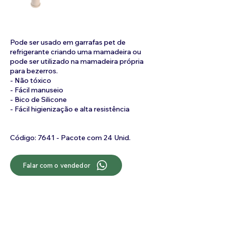
Pode ser usado em garrafas pet de
refrigerante criando uma mamadeira ou
pode ser utilizado na mamadeira própria
para bezerros.
- Não tóxico
- Fácil manuseio
- Bico de Silicone
- Fácil higienização e alta resistência
Código: 7641 - Pacote com 24 Unid.
Falar com o vendedor