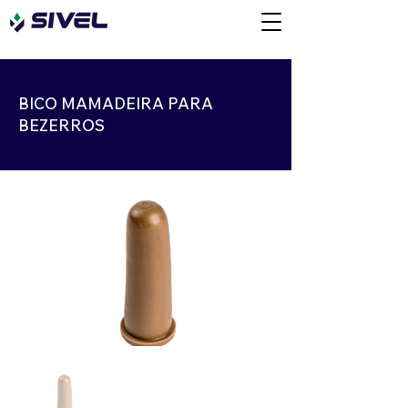
BICO MAMADEIRA PARA
BEZERROS