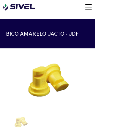
BICO AMARELO JACTO - JDF