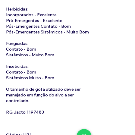
Herbicidas:
Incorporados - Excelente
Pré-Emergentes - Excelente
Pós-Emergentes Contato - Bom
Pós-Emergentes Sistêmicos - Muito Bom
Fungicidas:
Contato - Bom
Sistêmicos - Muito Bom
Inseticidas:
Contato - Bom
Sistêmicos Muito - Bom
O tamanho de gota utilizado deve ser
manejado em função do alvo a ser
controlado.
RG Jacto
1197483