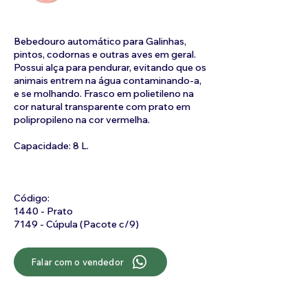
Bebedouro automático para Galinhas,
pintos, codornas e outras aves em geral.
Possui alça para pendurar, evitando que os
animais entrem na água contaminando-a,
e se molhando. Frasco em polietileno na
cor natural transparente com prato em
polipropileno na cor vermelha.
Capacidade: 8 L.
Código:
1440 - Prato
7149 - Cúpula (Pacote c/9)
Falar com o vendedor