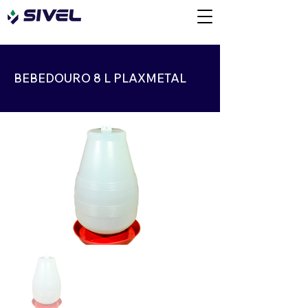
BEBEDOURO 8 L PLAXMETAL