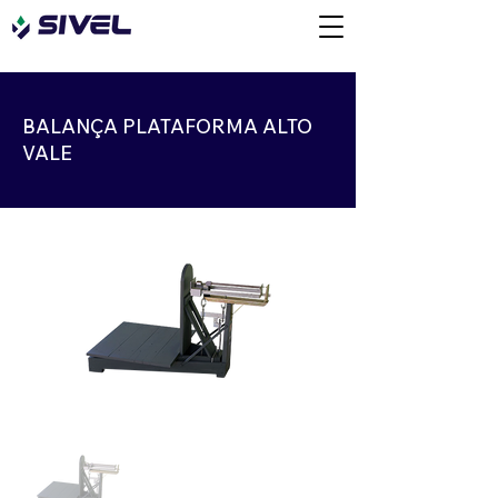
BALANÇA PLATAFORMA ALTO
VALE