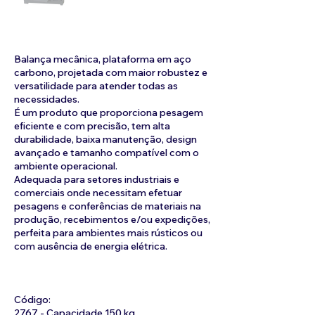
Balança mecânica, plataforma em aço
carbono, projetada com maior robustez e
versatilidade para atender todas as
necessidades.
É um produto que proporciona pesagem
eficiente e com precisão, tem alta
durabilidade, baixa manutenção, design
avançado e tamanho compatível com o
ambiente operacional.
Adequada para setores industriais e
comerciais onde necessitam efetuar
pesagens e conferências de materiais na
produção, recebimentos e/ou expedições,
perfeita para ambientes mais rústicos ou
com ausência de energia elétrica.
Código:
2767 - Capacidade 150 kg