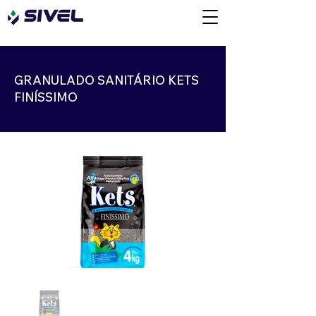
GRANULADO SANITÁRIO KETS
FINÍSSIMO