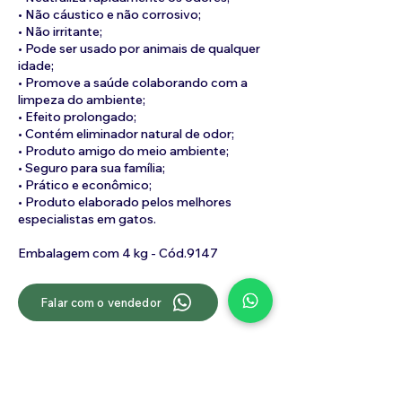
• Não cáustico e não corrosivo;
• Não irritante;
• Pode ser usado por animais de qualquer
idade;
• Promove a saúde colaborando com a
limpeza do ambiente;
• Efeito prolongado;
• Contém eliminador natural de odor;
• Produto amigo do meio ambiente;
• Seguro para sua família;
• Prático e econômico;
• Produto elaborado pelos melhores
especialistas em gatos.
Embalagem com 4 kg - Cód.9147
Falar com o vendedor