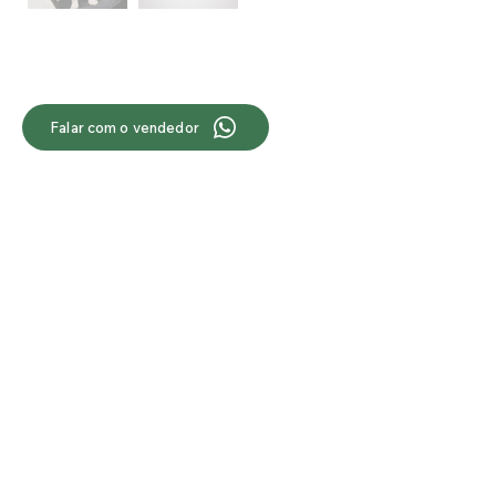
Falar com o vendedor