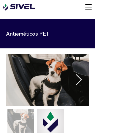
Antieméticos PET