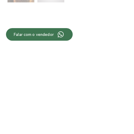
Falar com o vendedor