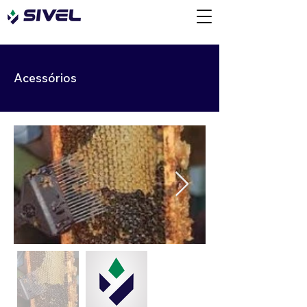
Acessórios