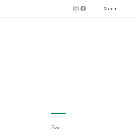
Menu
Sac