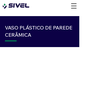
VASO PLÁSTICO DE PAREDE
CERÂMICA