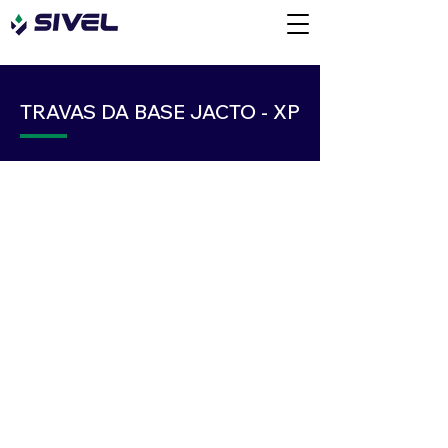
TRAVAS DA BASE JACTO - XP