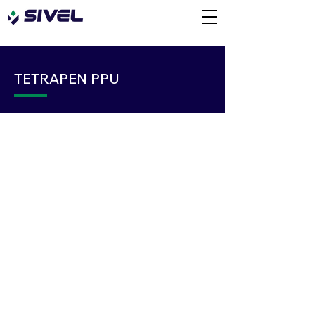
TETRAPEN PPU