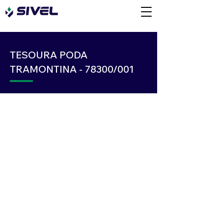
TESOURA PODA
TRAMONTINA - 78300/001