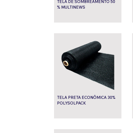
TELA DE SOMBREAMENTO 50
% MULTINEWS
TELA PRETA ECONÔMICA 30%
POLYSOLPACK