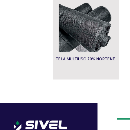
TELA MULTIUSO 70% NORTENE