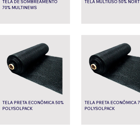
TELA DE SOMBREAMENTO
TELA MULTIUSO 50% NOR
70% MULTINEWS
TELA PRETA ECONÔMICA 50%
TELA PRETA ECONÔMICA 7
POLYSOLPACK
POLYSOLPACK