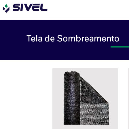
Tela de Sombreamento