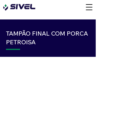
TAMPÃO FINAL COM PORCA
PETROISA