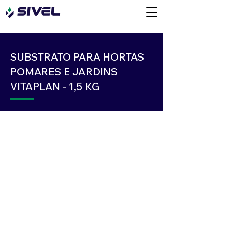
SUBSTRATO PARA HORTAS
POMARES E JARDINS
VITAPLAN - 1,5 KG