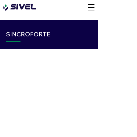
SINCROFORTE