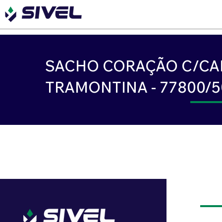
SACHO CORAÇÃO C/C
TRAMONTINA - 77800/5