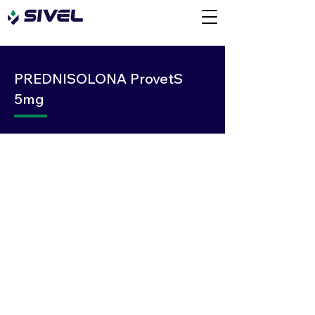
PREDNISOLONA ProvetS
5mg