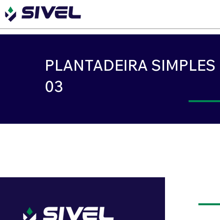
PLANTADEIRA SIMPLES 
03