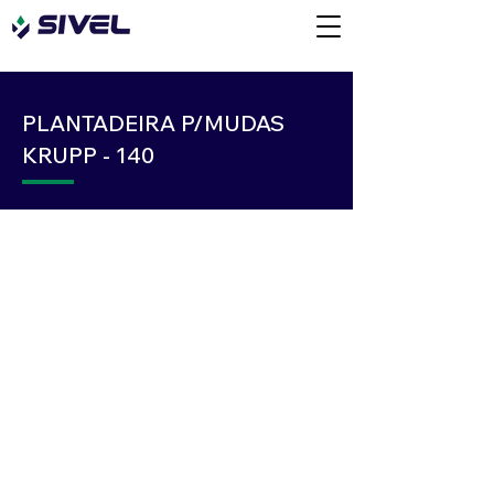
PLANTADEIRA P/MUDAS
KRUPP - 140