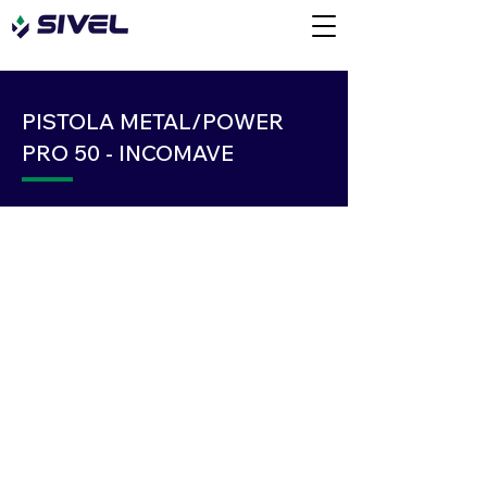
PISTOLA METAL/POWER
PRO 50 - INCOMAVE