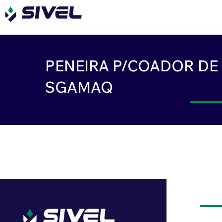
PENEIRA P/COADOR DE 
SGAMAQ