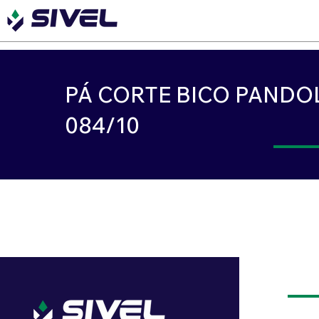
PÁ CORTE BICO PANDOL
084/10