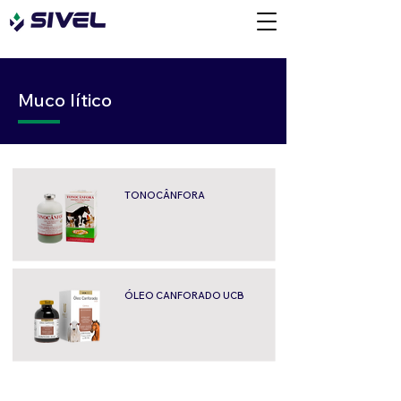
Muco lítico
TONOCÂNFORA
ÓLEO CANFORADO UCB