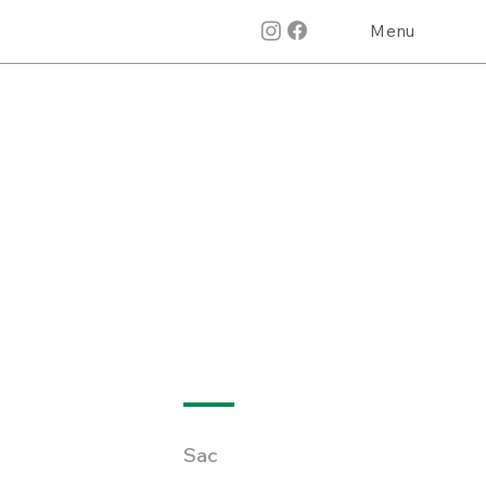
Menu
Sac