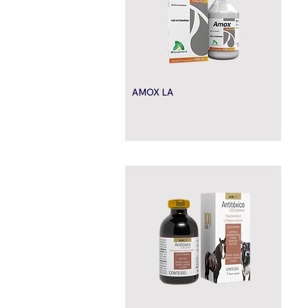
AMOX LA