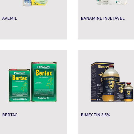
AVEMIL
BANAMINE INJETÁVEL
BERTAC
BIMECTIN 3,5%