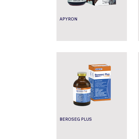
APYRON
BEROSEG PLUS