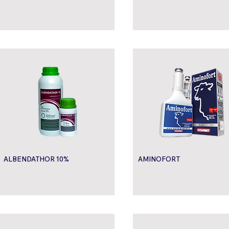
ALBENDATHOR 10%
AMINOFORT