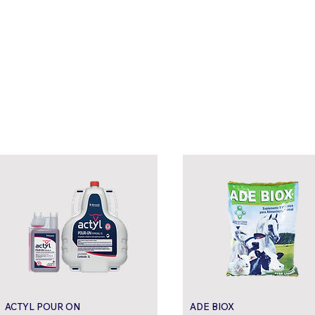
ACTYL POUR ON
ADE BIOX