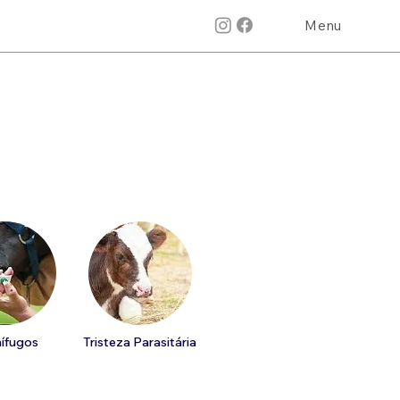
Menu
ífugos
Tristeza Parasitária