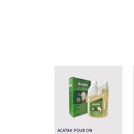
ACATAK POUR ON