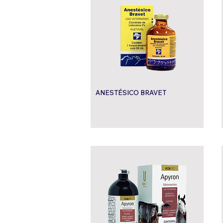
ANESTÉSICO BRAVET