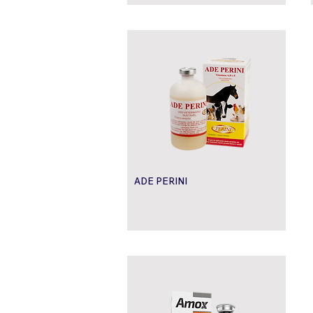
ADE PERINI