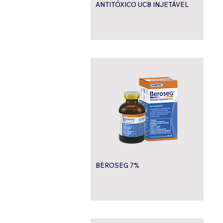
ANTITÓXICO UCB INJETÁVEL
BEROSEG 7%