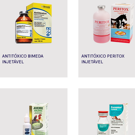
ANTITÓXICO BIMEDA
ANTITÓXICO PERITOX
INJETÁVEL
INJETÁVEL