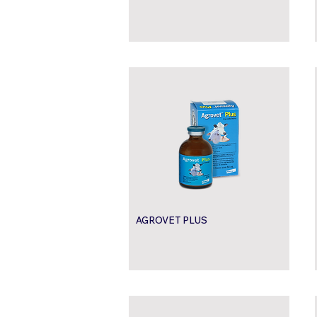
AGROVET PLUS